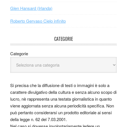
Glen Hansard (Irlanda)
Roberto Gervaso Cielo infinito
CATEGORIE
Categorie
Si precisa che la diffusione di testi o immagini è solo a
carattere divulgativo della cultura e senza alcuno scopo di
lucro, nè rappresenta una testata giornalistica in quanto
viene aggiornata senza alcuna periodicità specifica. Non
può pertanto considerarsi un prodotto editoriale ai sensi
della legge n. 62 del 7.03.2001.
Nel caso si dovesse involontariamente ledere un