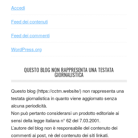
Accedi
Feed dei contenuti
Feed dei commenti
WordPress.org
QUESTO BLOG NON RAPPRESENTA UNA TESTATA
GIORNALISTICA
Questo blog (https://cctm.website/) non rappresenta una
testata giornalistica in quanto viene aggiornato senza
alcuna periodicità.
Non può pertanto considerarsi un prodotto editoriale ai
sensi della legge italiana n° 62 del 7.03.2001.
L’autore del blog non è responsabile del contenuto dei
commenti ai post, nè del contenuto dei siti linkati.