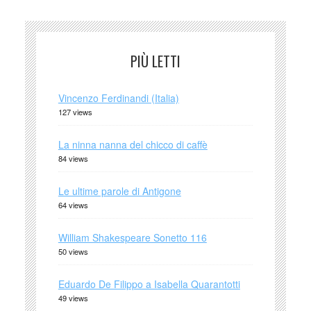
PIÙ LETTI
Vincenzo Ferdinandi (Italia)
127 views
La ninna nanna del chicco di caffè
84 views
Le ultime parole di Antigone
64 views
William Shakespeare Sonetto 116
50 views
Eduardo De Filippo a Isabella Quarantotti
49 views