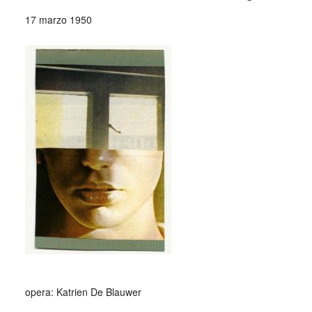
17 marzo 1950
opera: Katrien De Blauwer