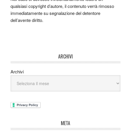
qualsiasi copyright d’autore, il contenuto verrà rimosso
immediatamente su segnalazione del detentore
dell’avente diritto.
ARCHIVI
Archivi
META