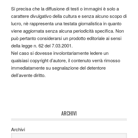
Si precisa che la diffusione di testi o immagini è solo a
carattere divulgativo della cultura e senza alcuno scopo di
lucro, nè rappresenta una testata giornalistica in quanto
viene aggiornata senza alcuna periodicità specifica. Non
può pertanto considerarsi un prodotto editoriale ai sensi
della legge n. 62 del 7.03.2001.
Nel caso si dovesse involontariamente ledere un
qualsiasi copyright d’autore, il contenuto verrà rimosso
immediatamente su segnalazione del detentore
dell’avente diritto.
ARCHIVI
Archivi