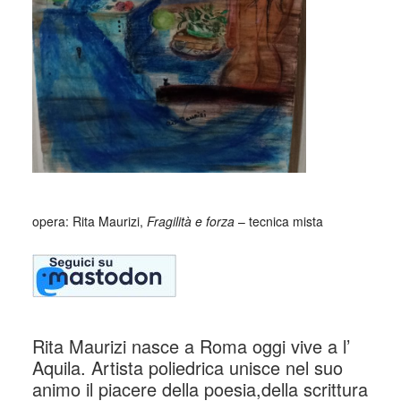
opera: Rita Maurizi,
Fragilità e forza
– tecnica mista
Rita Maurizi nasce a Roma oggi vive a l’
Aquila. Artista poliedrica unisce nel suo
animo il piacere della poesia,della scrittura