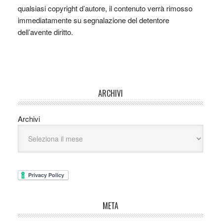
qualsiasi copyright d’autore, il contenuto verrà rimosso
immediatamente su segnalazione del detentore
dell’avente diritto.
ARCHIVI
Archivi
META