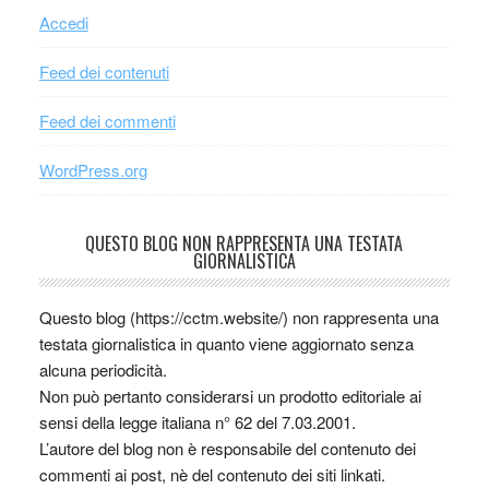
Accedi
Feed dei contenuti
Feed dei commenti
WordPress.org
QUESTO BLOG NON RAPPRESENTA UNA TESTATA
GIORNALISTICA
Questo blog (https://cctm.website/) non rappresenta una
testata giornalistica in quanto viene aggiornato senza
alcuna periodicità.
Non può pertanto considerarsi un prodotto editoriale ai
sensi della legge italiana n° 62 del 7.03.2001.
L’autore del blog non è responsabile del contenuto dei
commenti ai post, nè del contenuto dei siti linkati.