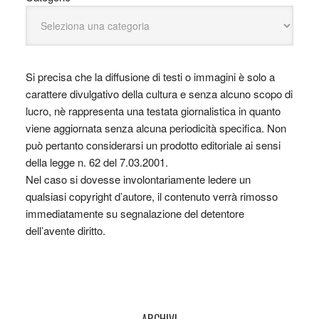
Si precisa che la diffusione di testi o immagini è solo a
carattere divulgativo della cultura e senza alcuno scopo di
lucro, nè rappresenta una testata giornalistica in quanto
viene aggiornata senza alcuna periodicità specifica. Non
può pertanto considerarsi un prodotto editoriale ai sensi
della legge n. 62 del 7.03.2001.
Nel caso si dovesse involontariamente ledere un
qualsiasi copyright d’autore, il contenuto verrà rimosso
immediatamente su segnalazione del detentore
dell’avente diritto.
ARCHIVI