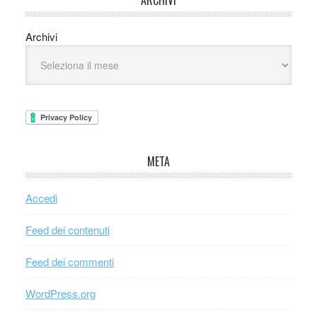
Archivi
META
Accedi
Feed dei contenuti
Feed dei commenti
WordPress.org