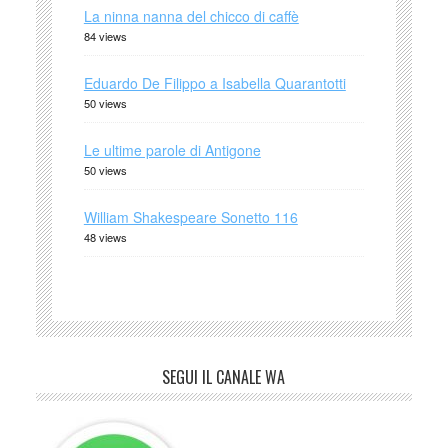
La ninna nanna del chicco di caffè
84 views
Eduardo De Filippo a Isabella Quarantotti
50 views
Le ultime parole di Antigone
50 views
William Shakespeare Sonetto 116
48 views
SEGUI IL CANALE WA