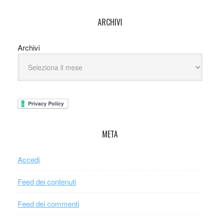
ARCHIVI
Archivi
META
Accedi
Feed dei contenuti
Feed dei commenti