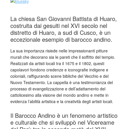
La chiesa San Giovanni Battista di Huaro,
costruita dai gesuiti nel XVI secolo nel
distretto di Huaro, a sud di Cusco, è un
eccezionale esempio di barocco andino.
La sua importanza risiede nelle impressionanti pitture
murali che decorano sia le pareti che il soffitto del tempio.
Realizzati da artisti locali tra il 1675 e il 1802, questi
capolavori fondono credenze e iconografie indigene e
coloniali, raffigurando scene bibliche del Vecchio e del
Nuovo Testamento. La cappella è una testimonianza del
processo di evangelizzazione e dell’adattamento del
cattolicesimo alla visione del mondo andino e mette in
evidenza l’abilità artistica e la creatività degli artisti locali.
Il Barocco Andino è un fenomeno artistico
e culturale che si sviluppò nel Vicereame