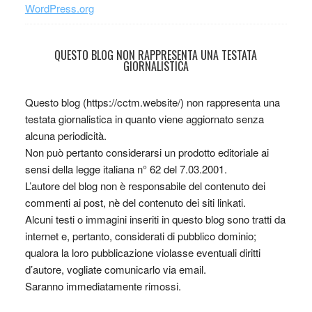
WordPress.org
QUESTO BLOG NON RAPPRESENTA UNA TESTATA
GIORNALISTICA
Questo blog (https://cctm.website/) non rappresenta una
testata giornalistica in quanto viene aggiornato senza
alcuna periodicità.
Non può pertanto considerarsi un prodotto editoriale ai
sensi della legge italiana n° 62 del 7.03.2001.
L’autore del blog non è responsabile del contenuto dei
commenti ai post, nè del contenuto dei siti linkati.
Alcuni testi o immagini inseriti in questo blog sono tratti da
internet e, pertanto, considerati di pubblico dominio;
qualora la loro pubblicazione violasse eventuali diritti
d’autore, vogliate comunicarlo via email.
Saranno immediatamente rimossi.