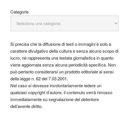
Categorie
Si precisa che la diffusione di testi o immagini è solo a
carattere divulgativo della cultura e senza alcuno scopo di
lucro, nè rappresenta una testata giornalistica in quanto
viene aggiornata senza alcuna periodicità specifica. Non
può pertanto considerarsi un prodotto editoriale ai sensi
della legge n. 62 del 7.03.2001.
Nel caso si dovesse involontariamente ledere un
qualsiasi copyright d’autore, il contenuto verrà rimosso
immediatamente su segnalazione del detentore
dell’avente diritto.