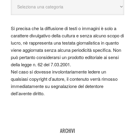
Si precisa che la diffusione di testi o immagini è solo a
carattere divulgativo della cultura e senza alcuno scopo di
lucro, nè rappresenta una testata giornalistica in quanto
viene aggiornata senza alcuna periodicità specifica. Non
può pertanto considerarsi un prodotto editoriale ai sensi
della legge n. 62 del 7.03.2001.
Nel caso si dovesse involontariamente ledere un
qualsiasi copyright d’autore, il contenuto verrà rimosso
immediatamente su segnalazione del detentore
dell’avente diritto.
ARCHIVI