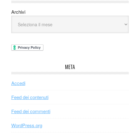
Archivi
META
Accedi
Feed dei contenuti
Feed dei commenti
WordPress.org