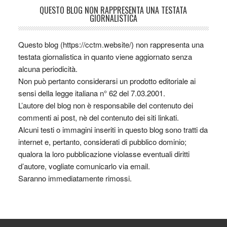
QUESTO BLOG NON RAPPRESENTA UNA TESTATA
GIORNALISTICA
Questo blog (https://cctm.website/) non rappresenta una
testata giornalistica in quanto viene aggiornato senza
alcuna periodicità.
Non può pertanto considerarsi un prodotto editoriale ai
sensi della legge italiana n° 62 del 7.03.2001.
L’autore del blog non è responsabile del contenuto dei
commenti ai post, nè del contenuto dei siti linkati.
Alcuni testi o immagini inseriti in questo blog sono tratti da
internet e, pertanto, considerati di pubblico dominio;
qualora la loro pubblicazione violasse eventuali diritti
d’autore, vogliate comunicarlo via email.
Saranno immediatamente rimossi.