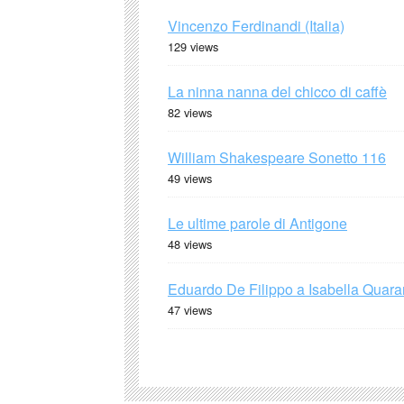
Vincenzo Ferdinandi (Italia)
129 views
La ninna nanna del chicco di caffè
82 views
William Shakespeare Sonetto 116
49 views
Le ultime parole di Antigone
48 views
Eduardo De Filippo a Isabella Quaran
47 views