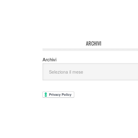
ARCHIVI
Archivi