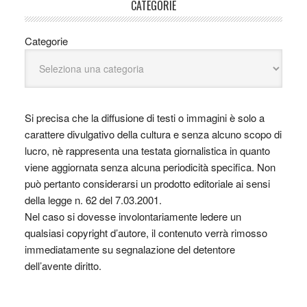
CATEGORIE
Categorie
Si precisa che la diffusione di testi o immagini è solo a
carattere divulgativo della cultura e senza alcuno scopo di
lucro, nè rappresenta una testata giornalistica in quanto
viene aggiornata senza alcuna periodicità specifica. Non
può pertanto considerarsi un prodotto editoriale ai sensi
della legge n. 62 del 7.03.2001.
Nel caso si dovesse involontariamente ledere un
qualsiasi copyright d’autore, il contenuto verrà rimosso
immediatamente su segnalazione del detentore
dell’avente diritto.