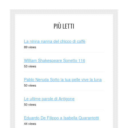
PIÙ LETTI
La ninna nanna del chicco di caffè
89 views
William Shakespeare Sonetto 116
53 views
Pablo Neruda Sotto la tua pelle vive la luna
50 views
Le ultime parole di Antigone
50 views
Eduardo De Filippo a Isabella Quarantotti
44 views