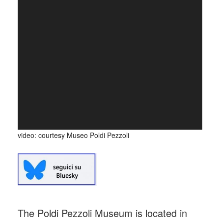
video: courtesy Museo Poldi Pezzoli
The Poldi Pezzoli Museum is located in