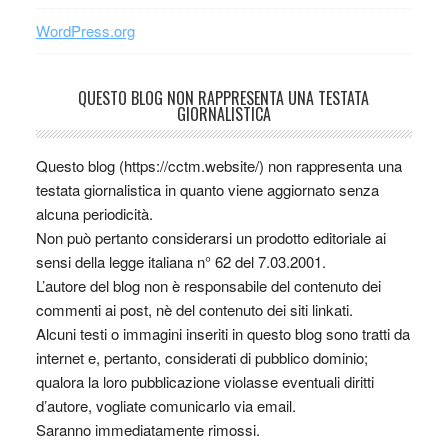
WordPress.org
QUESTO BLOG NON RAPPRESENTA UNA TESTATA
GIORNALISTICA
Questo blog (https://cctm.website/) non rappresenta una
testata giornalistica in quanto viene aggiornato senza
alcuna periodicità.
Non può pertanto considerarsi un prodotto editoriale ai
sensi della legge italiana n° 62 del 7.03.2001.
L’autore del blog non è responsabile del contenuto dei
commenti ai post, nè del contenuto dei siti linkati.
Alcuni testi o immagini inseriti in questo blog sono tratti da
internet e, pertanto, considerati di pubblico dominio;
qualora la loro pubblicazione violasse eventuali diritti
d’autore, vogliate comunicarlo via email.
Saranno immediatamente rimossi.