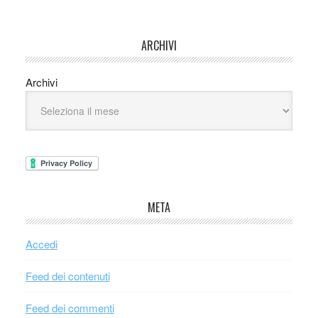
ARCHIVI
Archivi
META
Accedi
Feed dei contenuti
Feed dei commenti