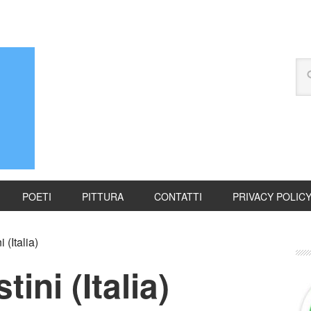
POETI
PITTURA
CONTATTI
PRIVACY POLIC
 (Italia)
ini (Italia)