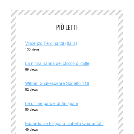
PIÙ LETTI
Vincenzo Ferdinandi (Italia)
130 views
La ninna nanna del chicco di caffè
89 views
William Shakespeare Sonetto 116
52 views
Le ultime parole di Antigone
50 views
Eduardo De Filippo a Isabella Quarantotti
49 views