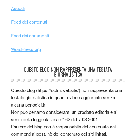
Accedi
Feed dei contenuti
Feed dei commenti
WordPress.org
QUESTO BLOG NON RAPPRESENTA UNA TESTATA
GIORNALISTICA
Questo blog (https://cctm.website/) non rappresenta una
testata giornalistica in quanto viene aggiornato senza
alcuna periodicità.
Non può pertanto considerarsi un prodotto editoriale ai
sensi della legge italiana n° 62 del 7.03.2001.
L’autore del blog non è responsabile del contenuto dei
commenti ai post, nè del contenuto dei siti linkati.