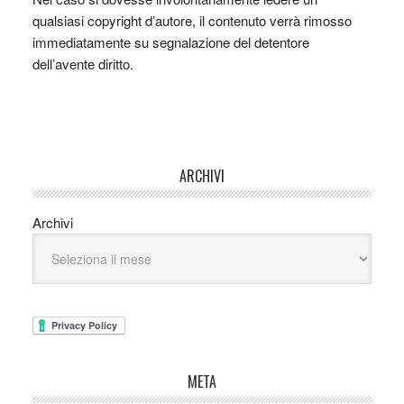
qualsiasi copyright d’autore, il contenuto verrà rimosso
immediatamente su segnalazione del detentore
dell’avente diritto.
ARCHIVI
Archivi
META