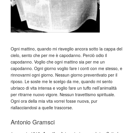
Ogni mattino, quando mi risveglio ancora sotto la cappa del
cielo, sento che per me è capodanno. Perciò odio il
capodanno. Voglio che ogni mattino sia per me un
capodanno. Ogni giorno voglio fare i conti con me stesso, e
rinnovarmi ogni giorno. Nessun giorno preventivato per il
riposo. Le soste me le scelgo da me, quando mi sento
ubriaco di vita intensa e voglio fare un tuffo nell’animalità
per ritrarne nuovo vigore. Nessun travettismo spirituale.
Ogni ora della mia vita vorrei fosse nuova, pur
riallacciandosi a quelle trascorse.
Antonio Gramsci