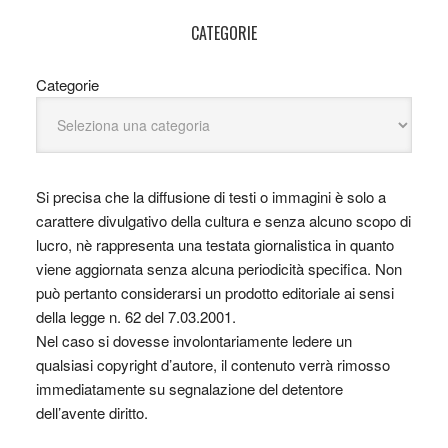
CATEGORIE
Categorie
Si precisa che la diffusione di testi o immagini è solo a
carattere divulgativo della cultura e senza alcuno scopo di
lucro, nè rappresenta una testata giornalistica in quanto
viene aggiornata senza alcuna periodicità specifica. Non
può pertanto considerarsi un prodotto editoriale ai sensi
della legge n. 62 del 7.03.2001.
Nel caso si dovesse involontariamente ledere un
qualsiasi copyright d’autore, il contenuto verrà rimosso
immediatamente su segnalazione del detentore
dell’avente diritto.