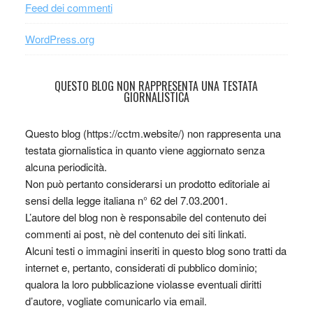
Feed dei commenti
WordPress.org
QUESTO BLOG NON RAPPRESENTA UNA TESTATA
GIORNALISTICA
Questo blog (https://cctm.website/) non rappresenta una
testata giornalistica in quanto viene aggiornato senza
alcuna periodicità.
Non può pertanto considerarsi un prodotto editoriale ai
sensi della legge italiana n° 62 del 7.03.2001.
L’autore del blog non è responsabile del contenuto dei
commenti ai post, nè del contenuto dei siti linkati.
Alcuni testi o immagini inseriti in questo blog sono tratti da
internet e, pertanto, considerati di pubblico dominio;
qualora la loro pubblicazione violasse eventuali diritti
d’autore, vogliate comunicarlo via email.