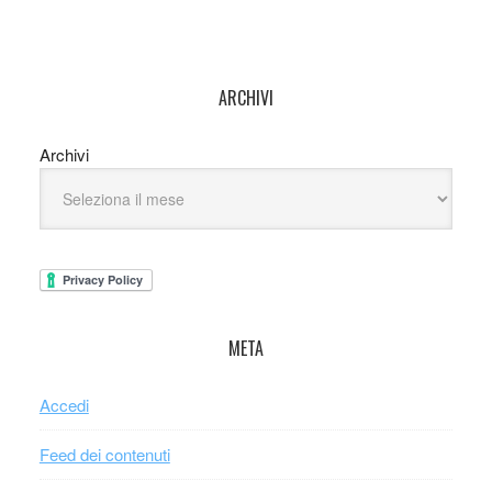
ARCHIVI
Archivi
META
Accedi
Feed dei contenuti