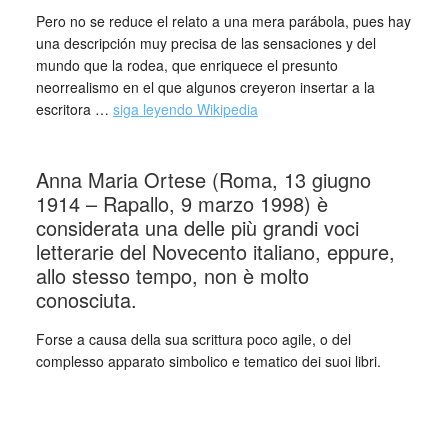
Pero no se reduce el relato a una mera parábola, pues hay
una descripción muy precisa de las sensaciones y del
mundo que la rodea, que enriquece el presunto
neorrealismo en el que algunos creyeron insertar a la
escritora …
siga leyendo Wikipedia
_
Anna Maria Ortese (Roma, 13 giugno
1914 – Rapallo, 9 marzo 1998) è
considerata una delle più grandi voci
letterarie del Novecento italiano, eppure,
allo stesso tempo, non è molto
conosciuta.
Forse a causa della sua scrittura poco agile, o del
complesso apparato simbolico e tematico dei suoi libri.