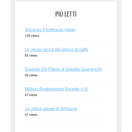
PIÙ LETTI
Vincenzo Ferdinandi (Italia)
129 views
La ninna nanna del chicco di caffè
83 views
Eduardo De Filippo a Isabella Quarantotti
49 views
William Shakespeare Sonetto 116
47 views
Le ultime parole di Antigone
47 views