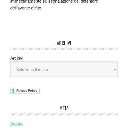
immediatamente su segnalazione del detentore
dell’avente diritto.
ARCHIVI
Archivi
META
Accedi