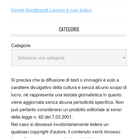
Henrik Nordbrandt L’amore è così logico
CATEGORIE
Categorie
Si precisa che la diffusione di testi o immagini è solo a
carattere divulgativo della cultura e senza alcuno scopo di
lucro, nè rappresenta una testata giornalistica in quanto
viene aggiornata senza alcuna periodicità specifica. Non
può pertanto considerarsi un prodotto editoriale ai sensi
della legge n. 62 del 7.03.2001.
Nel caso si dovesse involontariamente ledere un
qualsiasi copyright d’autore, il contenuto verrà rimosso