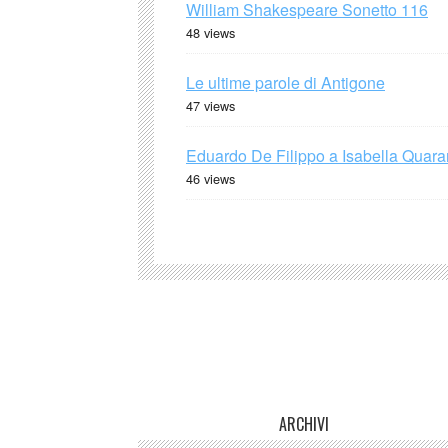
William Shakespeare Sonetto 116
48 views
Le ultime parole di Antigone
47 views
Eduardo De Filippo a Isabella Quaran
46 views
ARCHIVI