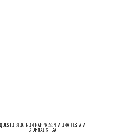
QUESTO BLOG NON RAPPRESENTA UNA TESTATA
GIORNALISTICA