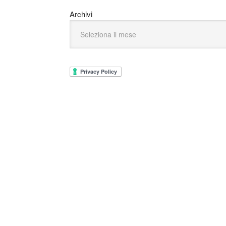
Archivi