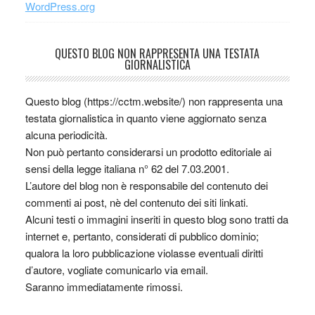
WordPress.org
QUESTO BLOG NON RAPPRESENTA UNA TESTATA
GIORNALISTICA
Questo blog (https://cctm.website/) non rappresenta una
testata giornalistica in quanto viene aggiornato senza
alcuna periodicità.
Non può pertanto considerarsi un prodotto editoriale ai
sensi della legge italiana n° 62 del 7.03.2001.
L’autore del blog non è responsabile del contenuto dei
commenti ai post, nè del contenuto dei siti linkati.
Alcuni testi o immagini inseriti in questo blog sono tratti da
internet e, pertanto, considerati di pubblico dominio;
qualora la loro pubblicazione violasse eventuali diritti
d’autore, vogliate comunicarlo via email.
Saranno immediatamente rimossi.