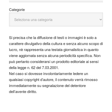
Categorie
Si precisa che la diffusione di testi o immagini è solo a
carattere divulgativo della cultura e senza alcuno scopo di
lucro, nè rappresenta una testata giornalistica in quanto
viene aggiornata senza alcuna periodicità specifica. Non
può pertanto considerarsi un prodotto editoriale ai sensi
della legge n. 62 del 7.03.2001.
Nel caso si dovesse involontariamente ledere un
qualsiasi copyright d’autore, il contenuto verrà rimosso
immediatamente su segnalazione del detentore
dell’avente diritto.