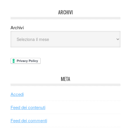
ARCHIVI
Archivi
META
Accedi
Feed dei contenuti
Feed dei commenti