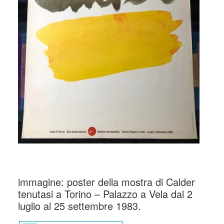
_
immagine: poster della mostra di Calder
tenutasi a Torino – Palazzo a Vela dal 2
luglio al 25 settembre 1983.