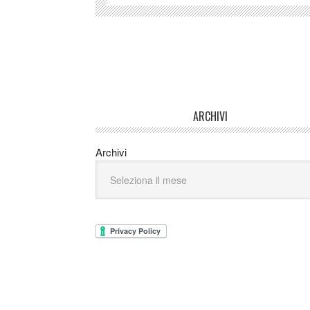
ARCHIVI
Archivi