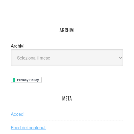
ARCHIVI
Archivi
META
Accedi
Feed dei contenuti