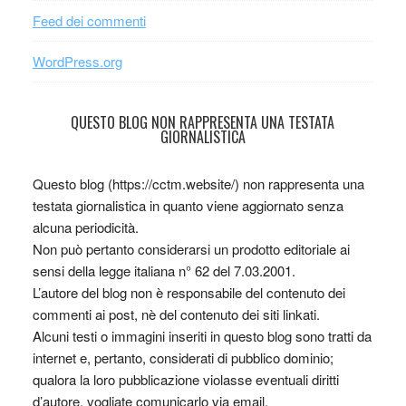
Feed dei commenti
WordPress.org
QUESTO BLOG NON RAPPRESENTA UNA TESTATA
GIORNALISTICA
Questo blog (https://cctm.website/) non rappresenta una
testata giornalistica in quanto viene aggiornato senza
alcuna periodicità.
Non può pertanto considerarsi un prodotto editoriale ai
sensi della legge italiana n° 62 del 7.03.2001.
L’autore del blog non è responsabile del contenuto dei
commenti ai post, nè del contenuto dei siti linkati.
Alcuni testi o immagini inseriti in questo blog sono tratti da
internet e, pertanto, considerati di pubblico dominio;
qualora la loro pubblicazione violasse eventuali diritti
d’autore, vogliate comunicarlo via email.