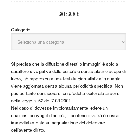
CATEGORIE
Categorie
Si precisa che la diffusione di testi o immagini è solo a
carattere divulgativo della cultura e senza alcuno scopo di
lucro, nè rappresenta una testata giornalistica in quanto
viene aggiornata senza alcuna periodicità specifica. Non
può pertanto considerarsi un prodotto editoriale ai sensi
della legge n. 62 del 7.03.2001.
Nel caso si dovesse involontariamente ledere un
qualsiasi copyright d’autore, il contenuto verrà rimosso
immediatamente su segnalazione del detentore
dell’avente diritto.