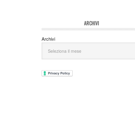
ARCHIVI
Archivi