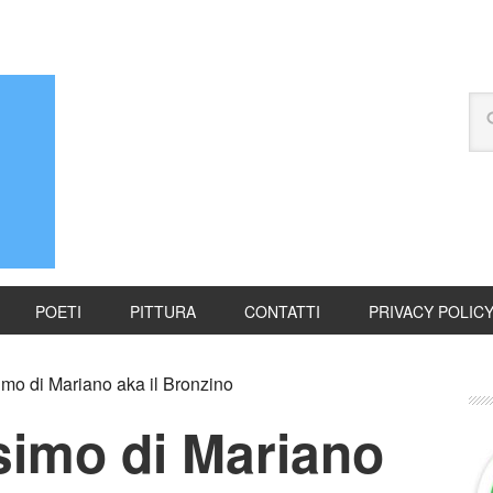
POETI
PITTURA
CONTATTI
PRIVACY POLIC
mo di Mariano aka il Bronzino
simo di Mariano