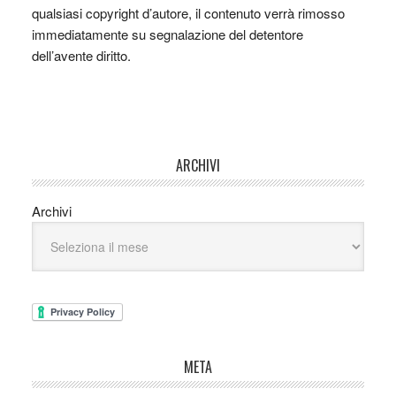
qualsiasi copyright d’autore, il contenuto verrà rimosso
immediatamente su segnalazione del detentore
dell’avente diritto.
ARCHIVI
Archivi
META