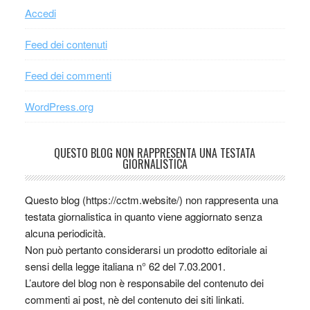
Accedi
Feed dei contenuti
Feed dei commenti
WordPress.org
QUESTO BLOG NON RAPPRESENTA UNA TESTATA
GIORNALISTICA
Questo blog (https://cctm.website/) non rappresenta una
testata giornalistica in quanto viene aggiornato senza
alcuna periodicità.
Non può pertanto considerarsi un prodotto editoriale ai
sensi della legge italiana n° 62 del 7.03.2001.
L’autore del blog non è responsabile del contenuto dei
commenti ai post, nè del contenuto dei siti linkati.