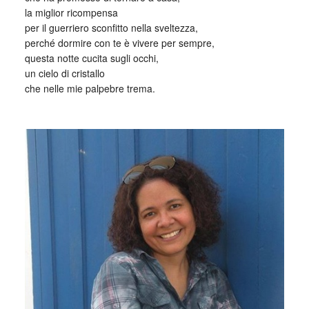
la miglior ricompensa
per il guerriero sconfitto nella sveltezza,
perché dormire con te è vivere per sempre,
questa notte cucita sugli occhi,
un cielo di cristallo
che nelle mie palpebre trema.
_