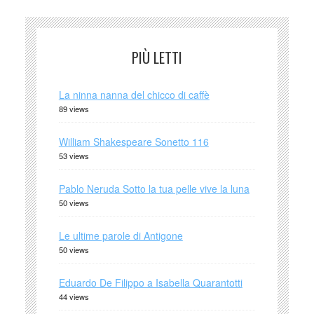
PIÙ LETTI
La ninna nanna del chicco di caffè
89 views
William Shakespeare Sonetto 116
53 views
Pablo Neruda Sotto la tua pelle vive la luna
50 views
Le ultime parole di Antigone
50 views
Eduardo De Filippo a Isabella Quarantotti
44 views