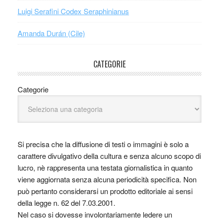
Luigi Serafini Codex Seraphinianus
Amanda Durán (Cile)
CATEGORIE
Categorie
Si precisa che la diffusione di testi o immagini è solo a
carattere divulgativo della cultura e senza alcuno scopo di
lucro, nè rappresenta una testata giornalistica in quanto
viene aggiornata senza alcuna periodicità specifica. Non
può pertanto considerarsi un prodotto editoriale ai sensi
della legge n. 62 del 7.03.2001.
Nel caso si dovesse involontariamente ledere un