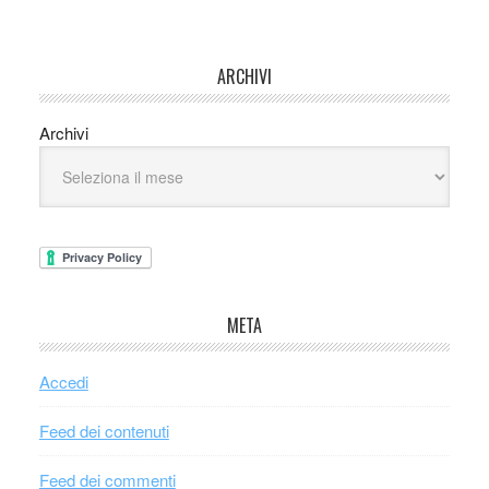
ARCHIVI
Archivi
META
Accedi
Feed dei contenuti
Feed dei commenti