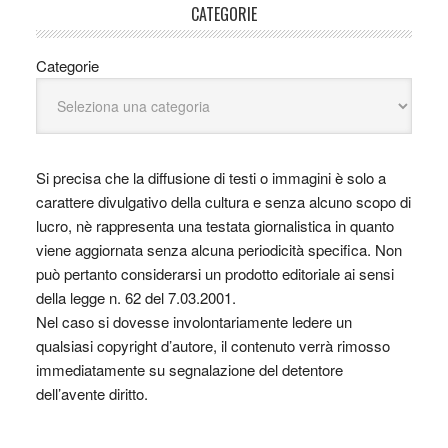
CATEGORIE
Categorie
Si precisa che la diffusione di testi o immagini è solo a
carattere divulgativo della cultura e senza alcuno scopo di
lucro, nè rappresenta una testata giornalistica in quanto
viene aggiornata senza alcuna periodicità specifica. Non
può pertanto considerarsi un prodotto editoriale ai sensi
della legge n. 62 del 7.03.2001.
Nel caso si dovesse involontariamente ledere un
qualsiasi copyright d’autore, il contenuto verrà rimosso
immediatamente su segnalazione del detentore
dell’avente diritto.