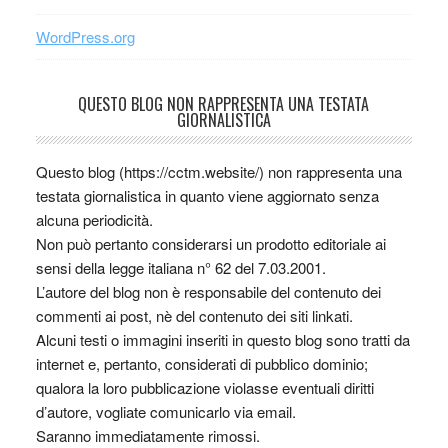
WordPress.org
QUESTO BLOG NON RAPPRESENTA UNA TESTATA
GIORNALISTICA
Questo blog (https://cctm.website/) non rappresenta una
testata giornalistica in quanto viene aggiornato senza
alcuna periodicità.
Non può pertanto considerarsi un prodotto editoriale ai
sensi della legge italiana n° 62 del 7.03.2001.
L’autore del blog non è responsabile del contenuto dei
commenti ai post, nè del contenuto dei siti linkati.
Alcuni testi o immagini inseriti in questo blog sono tratti da
internet e, pertanto, considerati di pubblico dominio;
qualora la loro pubblicazione violasse eventuali diritti
d’autore, vogliate comunicarlo via email.
Saranno immediatamente rimossi.