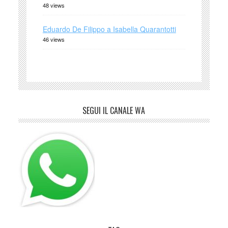
48 views
Eduardo De Filippo a Isabella Quarantotti
46 views
SEGUI IL CANALE WA