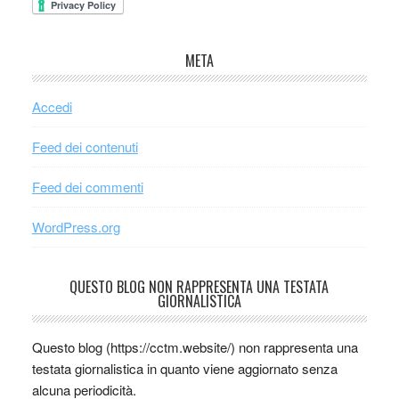
META
Accedi
Feed dei contenuti
Feed dei commenti
WordPress.org
QUESTO BLOG NON RAPPRESENTA UNA TESTATA
GIORNALISTICA
Questo blog (https://cctm.website/) non rappresenta una
testata giornalistica in quanto viene aggiornato senza
alcuna periodicità.