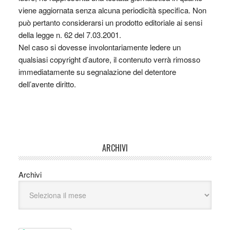
viene aggiornata senza alcuna periodicità specifica. Non
può pertanto considerarsi un prodotto editoriale ai sensi
della legge n. 62 del 7.03.2001.
Nel caso si dovesse involontariamente ledere un
qualsiasi copyright d’autore, il contenuto verrà rimosso
immediatamente su segnalazione del detentore
dell’avente diritto.
ARCHIVI
Archivi