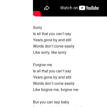
Sorry
Is all that you can’t say
Years gone by and still
Words don’t come easily
Like sorry, like sorry
Forgive me
Is all that you can’t say
Years gone by and still
Words don’t come easily
Like forgive me, forgive me
But you can say baby