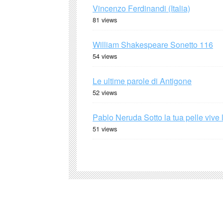
Vincenzo Ferdinandi (Italia)
81 views
William Shakespeare Sonetto 116
54 views
Le ultime parole di Antigone
52 views
Pablo Neruda Sotto la tua pelle vive 
51 views