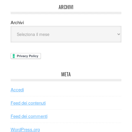
ARCHIVI
Archivi
META
Accedi
Feed dei contenuti
Feed dei commenti
WordPress.org