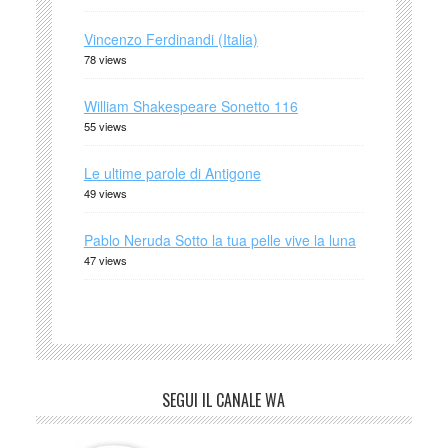
Vincenzo Ferdinandi (Italia)
78 views
William Shakespeare Sonetto 116
55 views
Le ultime parole di Antigone
49 views
Pablo Neruda Sotto la tua pelle vive la luna
47 views
SEGUI IL CANALE WA