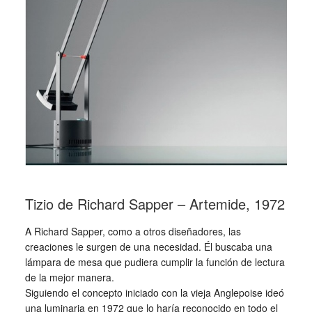
Tizio de Richard Sapper – Artemide, 1972
A Richard Sapper, como a otros diseñadores, las
creaciones le surgen de una necesidad. Él buscaba una
lámpara de mesa que pudiera cumplir la función de lectura
de la mejor manera.
Siguiendo el concepto iniciado con la vieja Anglepoise ideó
una luminaria en 1972 que lo haría reconocido en todo el