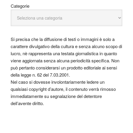
Categorie
Si precisa che la diffusione di testi o immagini è solo a
carattere divulgativo della cultura e senza alcuno scopo di
lucro, nè rappresenta una testata giornalistica in quanto
viene aggiornata senza alcuna periodicità specifica. Non
può pertanto considerarsi un prodotto editoriale ai sensi
della legge n. 62 del 7.03.2001.
Nel caso si dovesse involontariamente ledere un
qualsiasi copyright d’autore, il contenuto verrà rimosso
immediatamente su segnalazione del detentore
dell’avente diritto.