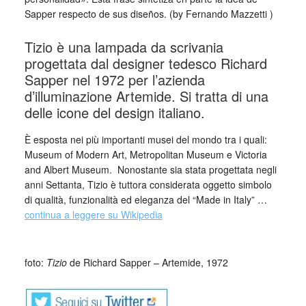
Sapper respecto de sus diseños. (by Fernando Mazzetti )
Tizio è una lampada da scrivania
progettata dal designer tedesco Richard
Sapper nel 1972 per l’azienda
d’illuminazione Artemide. Si tratta di una
delle icone del design italiano.
È esposta nei più importanti musei del mondo tra i quali:
Museum of Modern Art, Metropolitan Museum e Victoria
and Albert Museum. Nonostante sia stata progettata negli
anni Settanta, Tizio è tuttora considerata oggetto simbolo
di qualità, funzionalità ed eleganza del “Made in Italy” …
continua a leggere su Wikipedia
_
foto:
Tizio
de Richard Sapper – Artemide, 1972