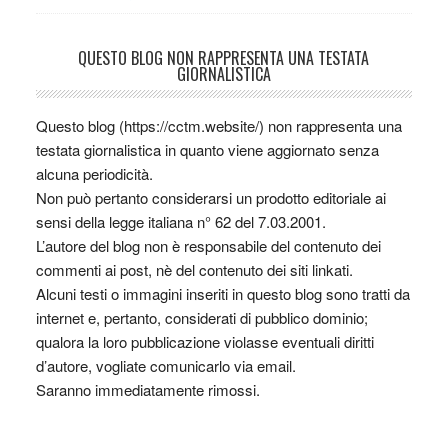
QUESTO BLOG NON RAPPRESENTA UNA TESTATA
GIORNALISTICA
Questo blog (https://cctm.website/) non rappresenta una
testata giornalistica in quanto viene aggiornato senza
alcuna periodicità.
Non può pertanto considerarsi un prodotto editoriale ai
sensi della legge italiana n° 62 del 7.03.2001.
L’autore del blog non è responsabile del contenuto dei
commenti ai post, nè del contenuto dei siti linkati.
Alcuni testi o immagini inseriti in questo blog sono tratti da
internet e, pertanto, considerati di pubblico dominio;
qualora la loro pubblicazione violasse eventuali diritti
d’autore, vogliate comunicarlo via email.
Saranno immediatamente rimossi.