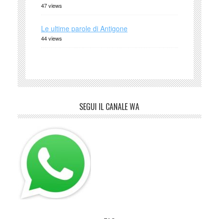
47 views
Le ultime parole di Antigone
44 views
SEGUI IL CANALE WA