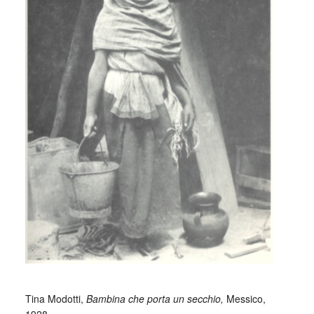
_
Tina Modotti,
Bambina che porta un secchio,
Messico,