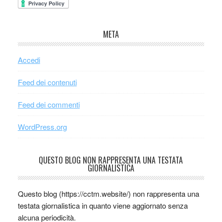
META
Accedi
Feed dei contenuti
Feed dei commenti
WordPress.org
QUESTO BLOG NON RAPPRESENTA UNA TESTATA
GIORNALISTICA
Questo blog (https://cctm.website/) non rappresenta una
testata giornalistica in quanto viene aggiornato senza
alcuna periodicità.