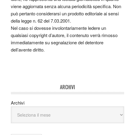
viene aggiornata senza alcuna periodicità specifica. Non
può pertanto considerarsi un prodotto editoriale ai sensi
della legge n. 62 del 7.03.2001.
Nel caso si dovesse involontariamente ledere un
qualsiasi copyright d’autore, il contenuto verrà rimosso
immediatamente su segnalazione del detentore
dell’avente diritto.
ARCHIVI
Archivi