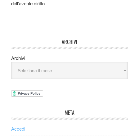
dell’avente diritto.
ARCHIVI
Archivi
META
Accedi