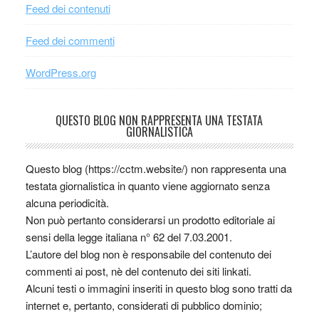
Feed dei contenuti
Feed dei commenti
WordPress.org
QUESTO BLOG NON RAPPRESENTA UNA TESTATA
GIORNALISTICA
Questo blog (https://cctm.website/) non rappresenta una
testata giornalistica in quanto viene aggiornato senza
alcuna periodicità.
Non può pertanto considerarsi un prodotto editoriale ai
sensi della legge italiana n° 62 del 7.03.2001.
L’autore del blog non è responsabile del contenuto dei
commenti ai post, nè del contenuto dei siti linkati.
Alcuni testi o immagini inseriti in questo blog sono tratti da
internet e, pertanto, considerati di pubblico dominio;