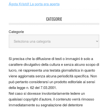
Ágota Kristóf La porta era aperta
CATEGORIE
Categorie
Si precisa che la diffusione di testi o immagini è solo a
carattere divulgativo della cultura e senza alcuno scopo di
lucro, nè rappresenta una testata giornalistica in quanto
viene aggiornata senza alcuna periodicità specifica. Non
può pertanto considerarsi un prodotto editoriale ai sensi
della legge n. 62 del 7.03.2001.
Nel caso si dovesse involontariamente ledere un
qualsiasi copyright d’autore, il contenuto verrà rimosso
immediatamente su segnalazione del detentore