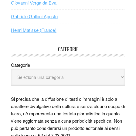
Giovanni Verga da Eva
Gabriele Galloni Agosto
Henri Matisse (France)
CATEGORIE
Categorie
Si precisa che la diffusione di testi o immagini è solo a
carattere divulgativo della cultura e senza alcuno scopo di
lucro, nè rappresenta una testata giornalistica in quanto
viene aggiornata senza alcuna periodicità specifica. Non
può pertanto considerarsi un prodotto editoriale ai sensi
della legge n. 62 del 7.03.2001.