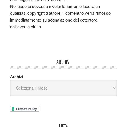
Nel caso si dovesse involontariamente ledere un
qualsiasi copyright d’autore, il contenuto verrà rimosso
immediatamente su segnalazione del detentore
dell’avente diritto.
ARCHIVI
Archivi
META