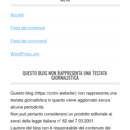
Accedi
Feed dei contenuti
Feed dei commenti
WordPress.org
QUESTO BLOG NON RAPPRESENTA UNA TESTATA
GIORNALISTICA
Questo blog (https://cctm.website/) non rappresenta una
testata giornalistica in quanto viene aggiornato senza
alcuna periodicità.
Non può pertanto considerarsi un prodotto editoriale ai
sensi della legge italiana n° 62 del 7.03.2001.
L’autore del blog non è responsabile del contenuto dei