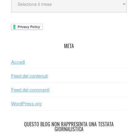
META
Accedi
Feed dei contenuti
Feed dei commenti
WordPress.org
QUESTO BLOG NON RAPPRESENTA UNA TESTATA
GIORNALISTICA