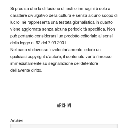
Si precisa che la diffusione di testi o immagini è solo a
carattere divulgativo della cultura e senza alcuno scopo di
lucro, nè rappresenta una testata giornalistica in quanto
viene aggiornata senza alcuna periodicità specifica. Non
può pertanto considerarsi un prodotto editoriale ai sensi
della legge n. 62 del 7.03.2001.
Nel caso si dovesse involontariamente ledere un
qualsiasi copyright d’autore, il contenuto verrà rimosso
immediatamente su segnalazione del detentore
dell’avente diritto.
ARCHIVI
Archivi