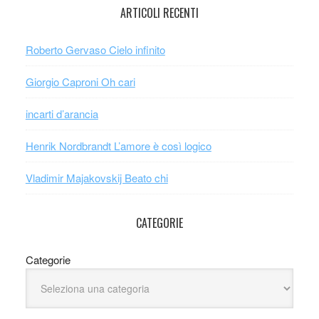
ARTICOLI RECENTI
Roberto Gervaso Cielo infinito
Giorgio Caproni Oh cari
incarti d’arancia
Henrik Nordbrandt L’amore è così logico
Vladimir Majakovskij Beato chi
CATEGORIE
Categorie