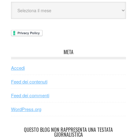
META
Accedi
Feed dei contenuti
Feed dei commenti
WordPress.org
QUESTO BLOG NON RAPPRESENTA UNA TESTATA
GIORNALISTICA