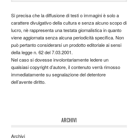
Si precisa che la diffusione di testi o immagini è solo a
carattere divulgativo della cultura e senza alcuno scopo di
lucro, nè rappresenta una testata giornalistica in quanto
viene aggiornata senza alcuna periodicità specifica. Non
può pertanto considerarsi un prodotto editoriale ai sensi
della legge n. 62 del 7.03.2001.
Nel caso si dovesse involontariamente ledere un
qualsiasi copyright d’autore, il contenuto verrà rimosso
immediatamente su segnalazione del detentore
dell’avente diritto.
ARCHIVI
Archivi