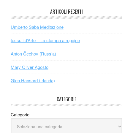
ARTICOLI RECENTI
Umberto Saba Meditazione
tessuti d’Arte – La stampa a ruggine
Anton Čechov (Russia)
Mary Oliver Agosto
Glen Hansard (Irlanda)
CATEGORIE
Categorie