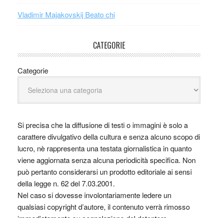
Vladimir Majakovskij Beato chi
CATEGORIE
Categorie
Si precisa che la diffusione di testi o immagini è solo a
carattere divulgativo della cultura e senza alcuno scopo di
lucro, nè rappresenta una testata giornalistica in quanto
viene aggiornata senza alcuna periodicità specifica. Non
può pertanto considerarsi un prodotto editoriale ai sensi
della legge n. 62 del 7.03.2001.
Nel caso si dovesse involontariamente ledere un
qualsiasi copyright d’autore, il contenuto verrà rimosso