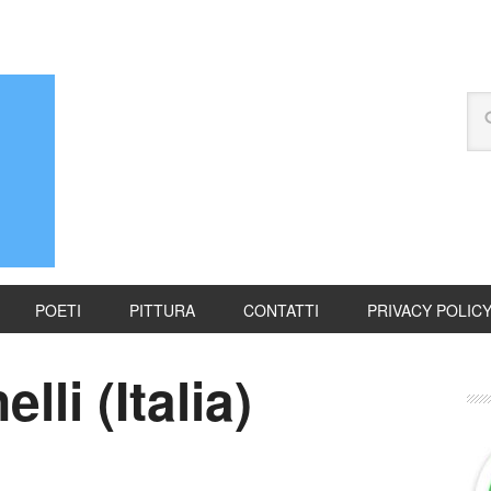
POETI
PITTURA
CONTATTI
PRIVACY POLIC
li (Italia)