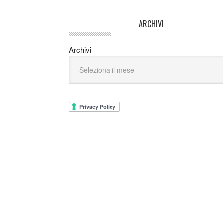
ARCHIVI
Archivi