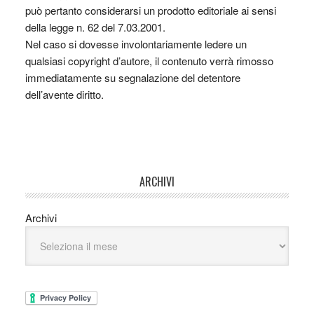
può pertanto considerarsi un prodotto editoriale ai sensi
della legge n. 62 del 7.03.2001.
Nel caso si dovesse involontariamente ledere un
qualsiasi copyright d’autore, il contenuto verrà rimosso
immediatamente su segnalazione del detentore
dell’avente diritto.
ARCHIVI
Archivi