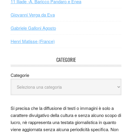
11 Iliade -A. Baricco Pandaro e Enea
Giovanni Verga da Eva
Gabriele Galloni Agosto
Henri Matisse (France)
CATEGORIE
Categorie
Si precisa che la diffusione di testi o immagini è solo a
carattere divulgativo della cultura e senza alcuno scopo di
lucro, nè rappresenta una testata giornalistica in quanto
viene aggiornata senza alcuna periodicità specifica. Non