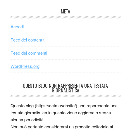
META
Accedi
Feed dei contenuti
Feed dei commenti
WordPress.org
QUESTO BLOG NON RAPPRESENTA UNA TESTATA
GIORNALISTICA
Questo blog (https://cctm.website/) non rappresenta una
testata giornalistica in quanto viene aggiornato senza
alcuna periodicità.
Non può pertanto considerarsi un prodotto editoriale ai