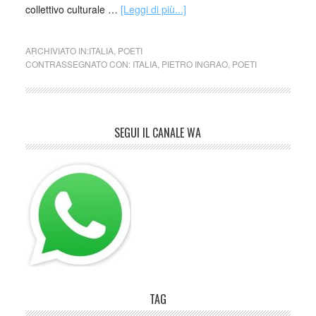
collettivo culturale …
[Leggi di più...]
ARCHIVIATO IN:
ITALIA
,
POETI
CONTRASSEGNATO CON:
ITALIA
,
PIETRO INGRAO
,
POETI
SEGUI IL CANALE WA
TAG