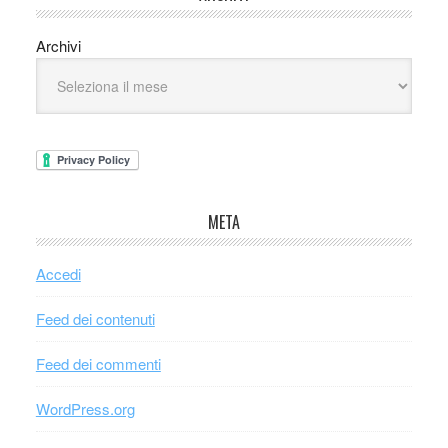
Archivi
META
Accedi
Feed dei contenuti
Feed dei commenti
WordPress.org