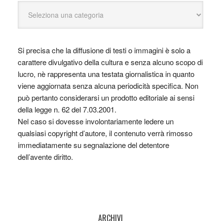
Si precisa che la diffusione di testi o immagini è solo a
carattere divulgativo della cultura e senza alcuno scopo di
lucro, nè rappresenta una testata giornalistica in quanto
viene aggiornata senza alcuna periodicità specifica. Non
può pertanto considerarsi un prodotto editoriale ai sensi
della legge n. 62 del 7.03.2001.
Nel caso si dovesse involontariamente ledere un
qualsiasi copyright d’autore, il contenuto verrà rimosso
immediatamente su segnalazione del detentore
dell’avente diritto.
ARCHIVI