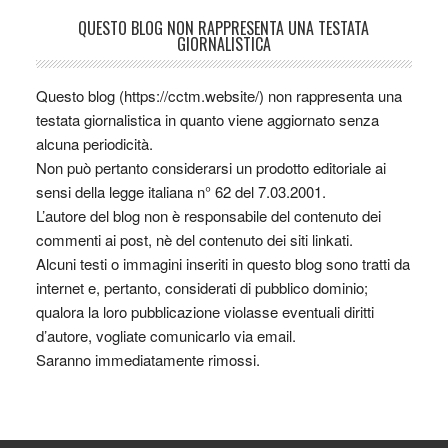
QUESTO BLOG NON RAPPRESENTA UNA TESTATA
GIORNALISTICA
Questo blog (https://cctm.website/) non rappresenta una
testata giornalistica in quanto viene aggiornato senza
alcuna periodicità.
Non può pertanto considerarsi un prodotto editoriale ai
sensi della legge italiana n° 62 del 7.03.2001.
L’autore del blog non è responsabile del contenuto dei
commenti ai post, nè del contenuto dei siti linkati.
Alcuni testi o immagini inseriti in questo blog sono tratti da
internet e, pertanto, considerati di pubblico dominio;
qualora la loro pubblicazione violasse eventuali diritti
d’autore, vogliate comunicarlo via email.
Saranno immediatamente rimossi.