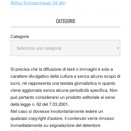
Arthur Schopenhauer Gli altri
CATEGORIE
Categorie
Si precisa che la diffusione di testi o immagini è solo a
carattere divulgativo della cultura e senza alcuno scopo di
lucro, nè rappresenta una testata giornalistica in quanto
viene aggiornata senza alcuna periodicità specifica. Non
può pertanto considerarsi un prodotto editoriale ai sensi
della legge n. 62 del 7.03.2001.
Nel caso si dovesse involontariamente ledere un
qualsiasi copyright d’autore, il contenuto verrà rimosso
immediatamente su segnalazione del detentore