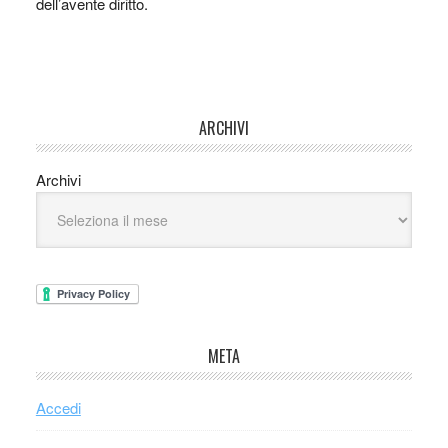
dell’avente diritto.
ARCHIVI
Archivi
META
Accedi