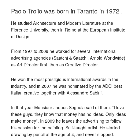
Paolo Troilo was born in Taranto in 1972 .
He studied Architecture and Modern Literature at the
Florence University, then in Rome at the European Institute
of Design.
From 1997 to 2009 he worked for several international
advertising agencies (Saatchi & Saatchi, Arnold Worldwide)
as Art Director first, then as Creative Director.
He won the most prestigious international awards in the
industry, and in 2007 he was nominated by the ADCI best
Italian creative together with Alessandro Sabini.
In that year Monsieur Jaques Seguela said of them: “I love
these guys. they know that money has no ideas. Only ideas
make money”. In 2009 he leaves the advertising to follow
his passion for the painting. Self-taught artist. He started
drawing by pencil at the age of 4, and never stopped.