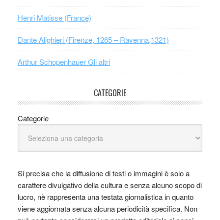
Henri Matisse (France)
Dante Alighieri (Firenze, 1265 – Ravenna,1321)
Arthur Schopenhauer Gli altri
CATEGORIE
Categorie
Si precisa che la diffusione di testi o immagini è solo a
carattere divulgativo della cultura e senza alcuno scopo di
lucro, nè rappresenta una testata giornalistica in quanto
viene aggiornata senza alcuna periodicità specifica. Non