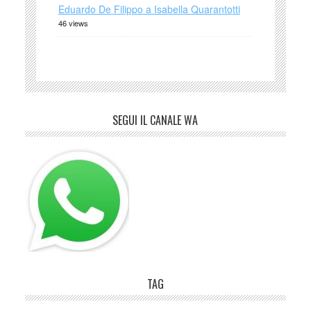
Eduardo De Filippo a Isabella Quarantotti
46 views
SEGUI IL CANALE WA
TAG