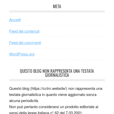
META
Accedi
Feed dei contenuti
Feed dei commenti
WordPress.org
QUESTO BLOG NON RAPPRESENTA UNA TESTATA
GIORNALISTICA
Questo blog (https://cctm.website/) non rappresenta una
testata giornalistica in quanto viene aggiornato senza
alcuna periodicità.
Non può pertanto considerarsi un prodotto editoriale ai
sensi della legge italiana n° 62 del 7.03.2001.