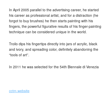
In April 2005 parallel to the advertising career, he started
his career as professional artist, and for a distraction (he
forgot to buy brushes) he then starts painting with his
fingers, the powerful figurative results of his finger-painting
technique can be considered unique in the world.
Troilo dips his fingertips directly into jars of acrylic, black
and ivory, and spreading color, definitely abandoning the
“tools of art”.
In 2011 he was selected for the 54th Biennale di Venezia
_
cctm.website
Paolo Troilo (Italia)