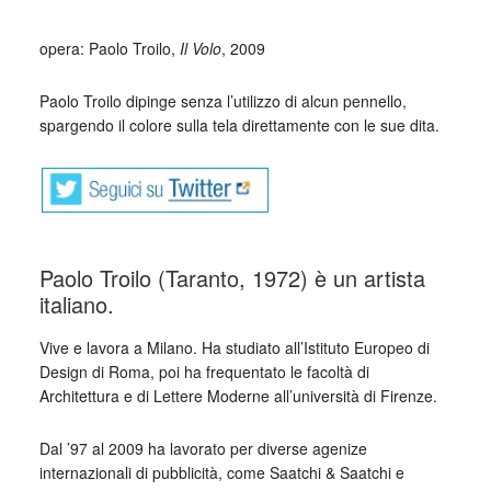
_
opera: Paolo Troilo,
Il Volo
, 2009
Paolo Troilo dipinge senza l’utilizzo di alcun pennello,
spargendo il colore sulla tela direttamente con le sue dita.
Paolo Troilo (Taranto, 1972) è un artista
italiano.
Vive e lavora a Milano. Ha studiato all’Istituto Europeo di
Design di Roma, poi ha frequentato le facoltà di
Architettura e di Lettere Moderne all’università di Firenze.
Dal ’97 al 2009 ha lavorato per diverse agenize
internazionali di pubblicità, come Saatchi & Saatchi e