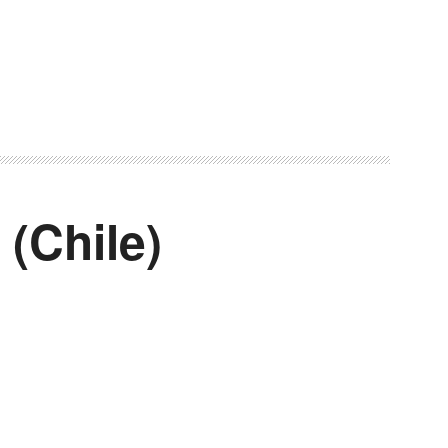
(Chile)