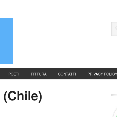
POETI
PITTURA
CONTATTI
PRIVACY POLIC
(Chile)