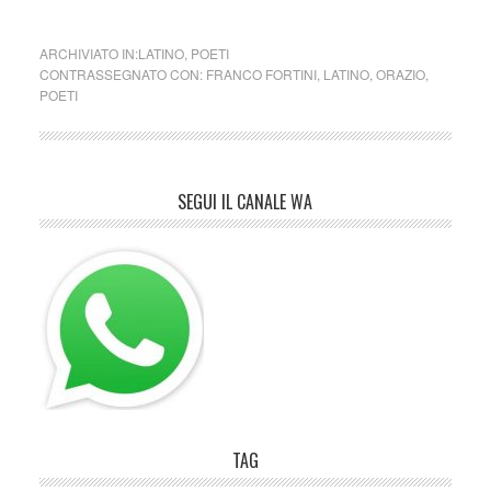
ARCHIVIATO IN:
LATINO
,
POETI
CONTRASSEGNATO CON:
FRANCO FORTINI
,
LATINO
,
ORAZIO
,
POETI
SEGUI IL CANALE WA
TAG