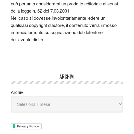
può pertanto considerarsi un prodotto editoriale ai sensi
della legge n. 62 del 7.03.2001.
Nel caso si dovesse involontariamente ledere un
qualsiasi copyright d’autore, il contenuto verrà rimosso
immediatamente su segnalazione del detentore
dell’avente diritto.
ARCHIVI
Archivi