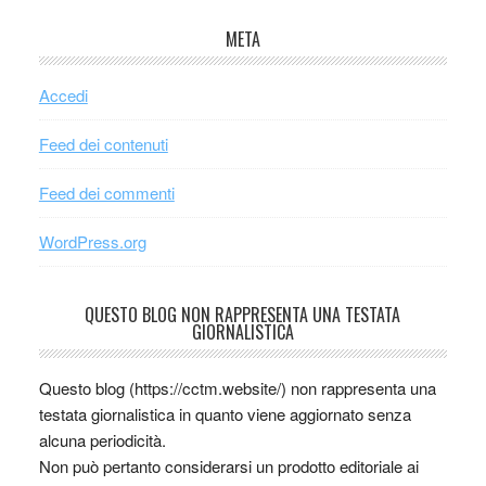
META
Accedi
Feed dei contenuti
Feed dei commenti
WordPress.org
QUESTO BLOG NON RAPPRESENTA UNA TESTATA
GIORNALISTICA
Questo blog (https://cctm.website/) non rappresenta una
testata giornalistica in quanto viene aggiornato senza
alcuna periodicità.
Non può pertanto considerarsi un prodotto editoriale ai