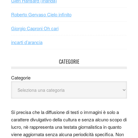
Glen Hansard (Irlanda)
Roberto Gervaso Cielo infinito
Giorgio Caproni Oh cari
incarti d’arancia
CATEGORIE
Categorie
Si precisa che la diffusione di testi o immagini è solo a
carattere divulgativo della cultura e senza alcuno scopo di
lucro, nè rappresenta una testata giornalistica in quanto
viene aggiornata senza alcuna periodicità specifica. Non