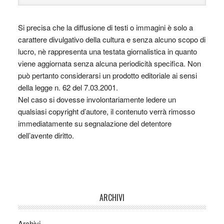
Si precisa che la diffusione di testi o immagini è solo a
carattere divulgativo della cultura e senza alcuno scopo di
lucro, nè rappresenta una testata giornalistica in quanto
viene aggiornata senza alcuna periodicità specifica. Non
può pertanto considerarsi un prodotto editoriale ai sensi
della legge n. 62 del 7.03.2001.
Nel caso si dovesse involontariamente ledere un
qualsiasi copyright d’autore, il contenuto verrà rimosso
immediatamente su segnalazione del detentore
dell’avente diritto.
ARCHIVI
Archivi