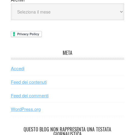
META
Accedi
Feed dei contenuti
Feed dei commenti
WordPress.org
QUESTO BLOG NON RAPPRESENTA UNA TESTATA
GIORNALISTICA