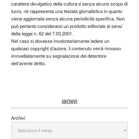
carattere divulgativo della cultura e senza alcuno scopo di
lucro, nè rappresenta una testata giornalistica in quanto
viene aggiornata senza alcuna periodicità specifica. Non
può pertanto considerarsi un prodotto editoriale ai sensi
della legge n. 62 del 7.03.2001.
Nel caso si dovesse involontariamente ledere un
qualsiasi copyright d’autore, il contenuto verrà rimosso
immediatamente su segnalazione del detentore
dell’avente diritto.
ARCHIVI
Archivi