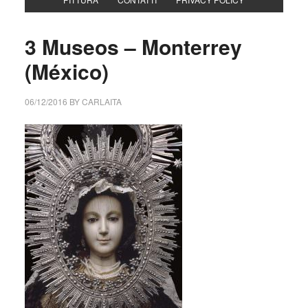
3 Museos – Monterrey
(México)
06/12/2016
BY
CARLAITA