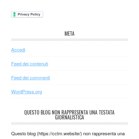
META
Accedi
Feed dei contenuti
Feed dei commenti
WordPress.org
QUESTO BLOG NON RAPPRESENTA UNA TESTATA
GIORNALISTICA
Questo blog (https://cctm.website/) non rappresenta una