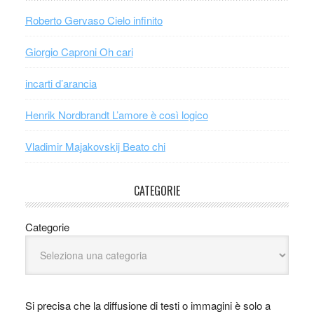
Roberto Gervaso Cielo infinito
Giorgio Caproni Oh cari
incarti d’arancia
Henrik Nordbrandt L’amore è così logico
Vladimir Majakovskij Beato chi
CATEGORIE
Categorie
Si precisa che la diffusione di testi o immagini è solo a