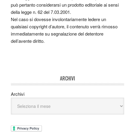
può pertanto considerarsi un prodotto editoriale ai sensi
della legge n. 62 del 7.03.2001.
Nel caso si dovesse involontariamente ledere un
qualsiasi copyright d’autore, il contenuto verrà rimosso
immediatamente su segnalazione del detentore
dell’avente diritto.
ARCHIVI
Archivi