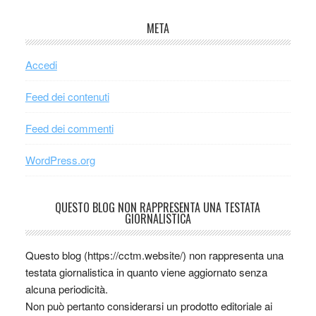
META
Accedi
Feed dei contenuti
Feed dei commenti
WordPress.org
QUESTO BLOG NON RAPPRESENTA UNA TESTATA
GIORNALISTICA
Questo blog (https://cctm.website/) non rappresenta una
testata giornalistica in quanto viene aggiornato senza
alcuna periodicità.
Non può pertanto considerarsi un prodotto editoriale ai