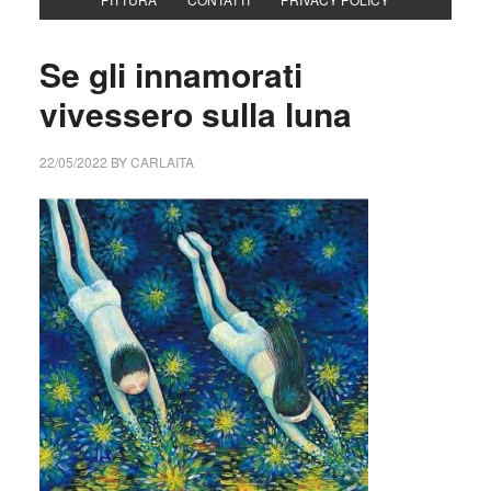
Se gli innamorati
vivessero sulla luna
22/05/2022
BY
CARLAITA