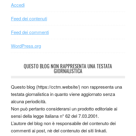
Accedi
Feed dei contenuti
Feed dei commenti
WordPress.org
QUESTO BLOG NON RAPPRESENTA UNA TESTATA
GIORNALISTICA
Questo blog (https://cctm.website/) non rappresenta una
testata giornalistica in quanto viene aggiornato senza
alcuna periodicità.
Non può pertanto considerarsi un prodotto editoriale ai
sensi della legge italiana n° 62 del 7.03.2001.
L’autore del blog non è responsabile del contenuto dei
commenti ai post, nè del contenuto dei siti linkati.