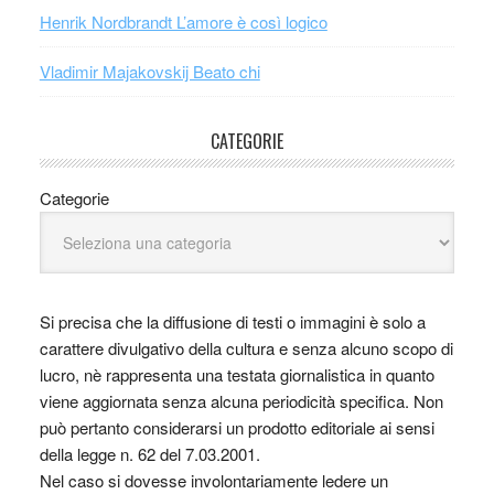
Henrik Nordbrandt L’amore è così logico
Vladimir Majakovskij Beato chi
CATEGORIE
Categorie
Si precisa che la diffusione di testi o immagini è solo a
carattere divulgativo della cultura e senza alcuno scopo di
lucro, nè rappresenta una testata giornalistica in quanto
viene aggiornata senza alcuna periodicità specifica. Non
può pertanto considerarsi un prodotto editoriale ai sensi
della legge n. 62 del 7.03.2001.
Nel caso si dovesse involontariamente ledere un