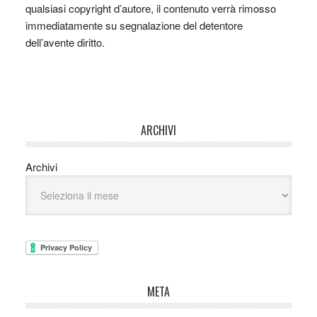
qualsiasi copyright d’autore, il contenuto verrà rimosso
immediatamente su segnalazione del detentore
dell’avente diritto.
ARCHIVI
Archivi
META