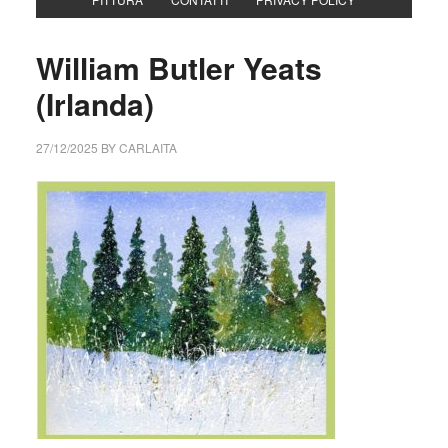
William Butler Yeats
(Irlanda)
27/12/2025
BY
CARLAITA