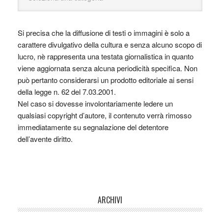
Si precisa che la diffusione di testi o immagini è solo a
carattere divulgativo della cultura e senza alcuno scopo di
lucro, nè rappresenta una testata giornalistica in quanto
viene aggiornata senza alcuna periodicità specifica. Non
può pertanto considerarsi un prodotto editoriale ai sensi
della legge n. 62 del 7.03.2001.
Nel caso si dovesse involontariamente ledere un
qualsiasi copyright d’autore, il contenuto verrà rimosso
immediatamente su segnalazione del detentore
dell’avente diritto.
ARCHIVI