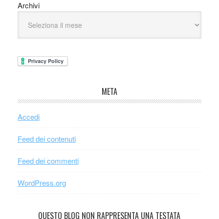
Archivi
META
Accedi
Feed dei contenuti
Feed dei commenti
WordPress.org
QUESTO BLOG NON RAPPRESENTA UNA TESTATA