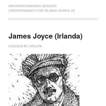
ARCHIVIATO IN:
MUSICA
,
MUSICISTI
CONTRASSEGNATO CON:
IRLANDA
,
MUSICA
,
U2
James Joyce (Irlanda)
03/02/2025
BY
CARLAITA