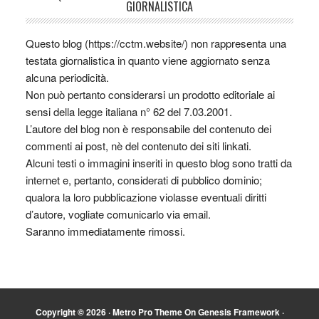
GIORNALISTICA
Questo blog (https://cctm.website/) non rappresenta una
testata giornalistica in quanto viene aggiornato senza
alcuna periodicità.
Non può pertanto considerarsi un prodotto editoriale ai
sensi della legge italiana n° 62 del 7.03.2001.
L’autore del blog non è responsabile del contenuto dei
commenti ai post, nè del contenuto dei siti linkati.
Alcuni testi o immagini inseriti in questo blog sono tratti da
internet e, pertanto, considerati di pubblico dominio;
qualora la loro pubblicazione violasse eventuali diritti
d’autore, vogliate comunicarlo via email.
Saranno immediatamente rimossi.
Copyright © 2026 ·
Metro Pro Theme
On
Genesis Framework
·