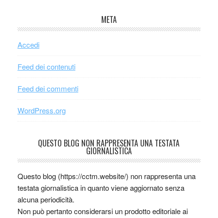
META
Accedi
Feed dei contenuti
Feed dei commenti
WordPress.org
QUESTO BLOG NON RAPPRESENTA UNA TESTATA
GIORNALISTICA
Questo blog (https://cctm.website/) non rappresenta una
testata giornalistica in quanto viene aggiornato senza
alcuna periodicità.
Non può pertanto considerarsi un prodotto editoriale ai