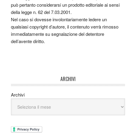
può pertanto considerarsi un prodotto editoriale ai sensi
della legge n. 62 del 7.03.2001.
Nel caso si dovesse involontariamente ledere un
qualsiasi copyright d’autore, il contenuto verrà rimosso
immediatamente su segnalazione del detentore
dell’avente diritto.
ARCHIVI
Archivi