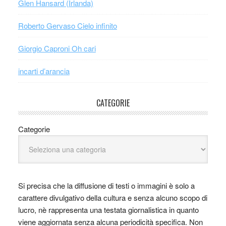
Glen Hansard (Irlanda)
Roberto Gervaso Cielo infinito
Giorgio Caproni Oh cari
incarti d’arancia
CATEGORIE
Categorie
Si precisa che la diffusione di testi o immagini è solo a
carattere divulgativo della cultura e senza alcuno scopo di
lucro, nè rappresenta una testata giornalistica in quanto
viene aggiornata senza alcuna periodicità specifica. Non