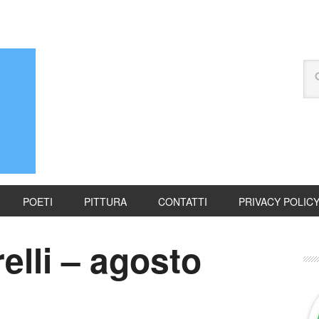
POETI
PITTURA
CONTATTI
PRIVACY POLIC
elli – agosto