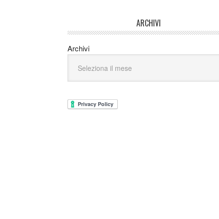
ARCHIVI
Archivi