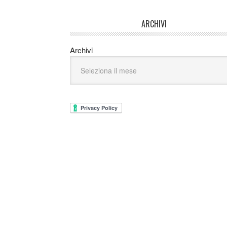
ARCHIVI
Archivi