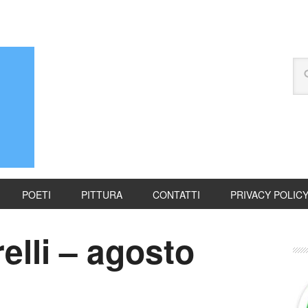
POETI
PITTURA
CONTATTI
PRIVACY POLIC
elli – agosto