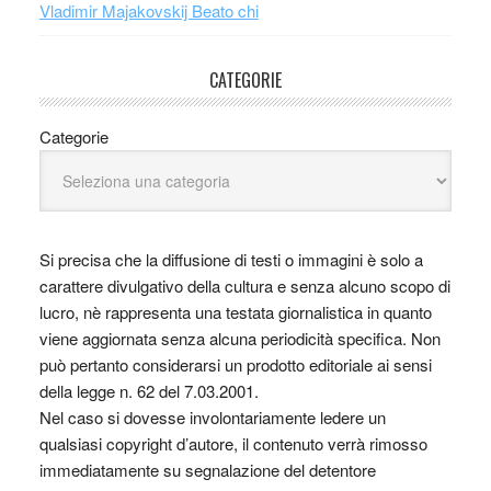
Vladimir Majakovskij Beato chi
CATEGORIE
Categorie
Si precisa che la diffusione di testi o immagini è solo a
carattere divulgativo della cultura e senza alcuno scopo di
lucro, nè rappresenta una testata giornalistica in quanto
viene aggiornata senza alcuna periodicità specifica. Non
può pertanto considerarsi un prodotto editoriale ai sensi
della legge n. 62 del 7.03.2001.
Nel caso si dovesse involontariamente ledere un
qualsiasi copyright d’autore, il contenuto verrà rimosso
immediatamente su segnalazione del detentore