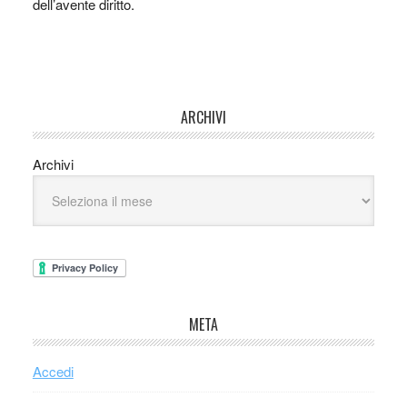
dell’avente diritto.
ARCHIVI
Archivi
META
Accedi