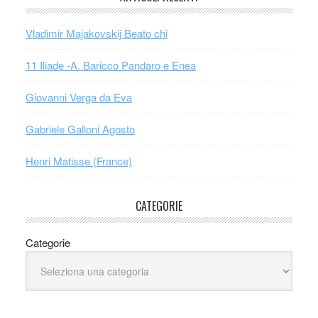
Vladimir Majakovskij Beato chi
11 Iliade -A. Baricco Pandaro e Enea
Giovanni Verga da Eva
Gabriele Galloni Agosto
Henri Matisse (France)
CATEGORIE
Categorie