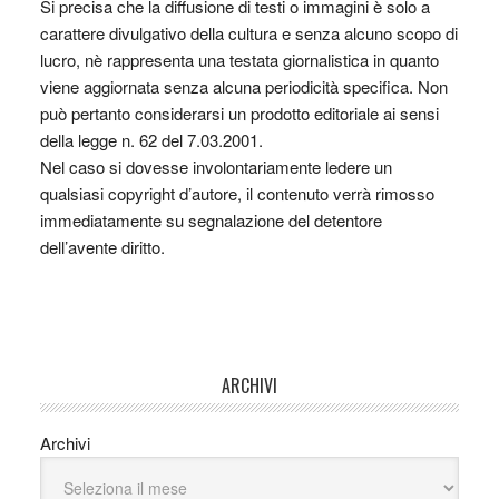
Si precisa che la diffusione di testi o immagini è solo a
carattere divulgativo della cultura e senza alcuno scopo di
lucro, nè rappresenta una testata giornalistica in quanto
viene aggiornata senza alcuna periodicità specifica. Non
può pertanto considerarsi un prodotto editoriale ai sensi
della legge n. 62 del 7.03.2001.
Nel caso si dovesse involontariamente ledere un
qualsiasi copyright d’autore, il contenuto verrà rimosso
immediatamente su segnalazione del detentore
dell’avente diritto.
ARCHIVI
Archivi