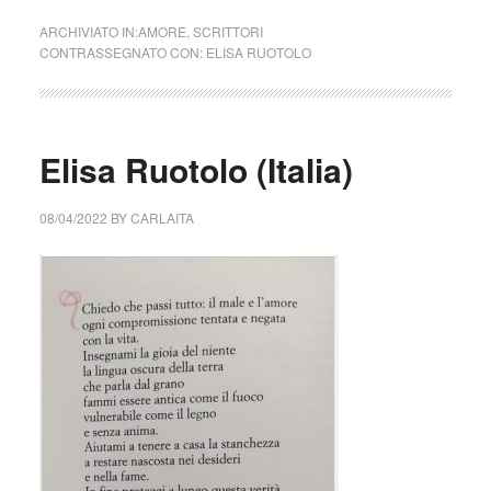
ARCHIVIATO IN:
AMORE
,
SCRITTORI
CONTRASSEGNATO CON:
ELISA RUOTOLO
Elisa Ruotolo (Italia)
08/04/2022
BY
CARLAITA