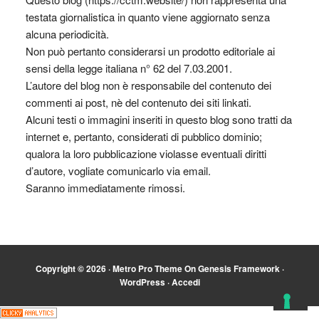
testata giornalistica in quanto viene aggiornato senza
alcuna periodicità.
Non può pertanto considerarsi un prodotto editoriale ai
sensi della legge italiana n° 62 del 7.03.2001.
L’autore del blog non è responsabile del contenuto dei
commenti ai post, nè del contenuto dei siti linkati.
Alcuni testi o immagini inseriti in questo blog sono tratti da
internet e, pertanto, considerati di pubblico dominio;
qualora la loro pubblicazione violasse eventuali diritti
d’autore, vogliate comunicarlo via email.
Saranno immediatamente rimossi.
Copyright © 2026 ·
Metro Pro Theme
On
Genesis Framework
·
WordPress
·
Accedi