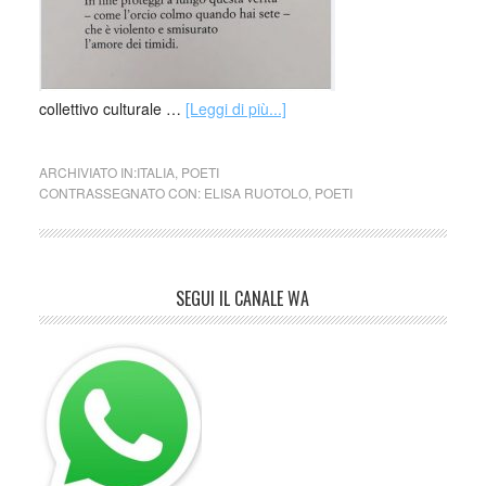
collettivo culturale …
[Leggi di più...]
ARCHIVIATO IN:
ITALIA
,
POETI
CONTRASSEGNATO CON:
ELISA RUOTOLO
,
POETI
SEGUI IL CANALE WA