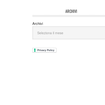
ARCHIVI
Archivi