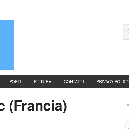
POETI
PITTURA
CONTATTI
PRIVACY POLIC
 (Francia)