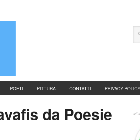
POETI
PITTURA
CONTATTI
PRIVACY POLIC
avafis da Poesie