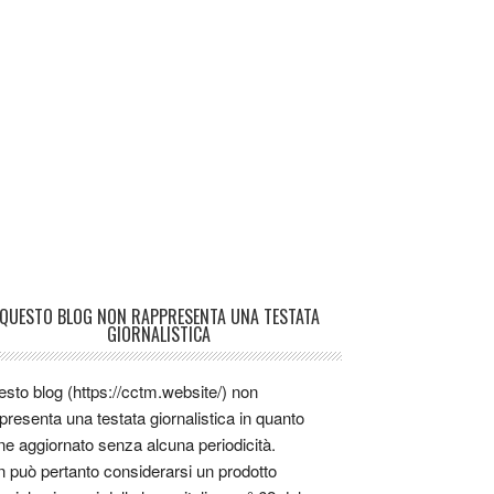
QUESTO BLOG NON RAPPRESENTA UNA TESTATA
GIORNALISTICA
sto blog (https://cctm.website/) non
presenta una testata giornalistica in quanto
ne aggiornato senza alcuna periodicità.
 può pertanto considerarsi un prodotto