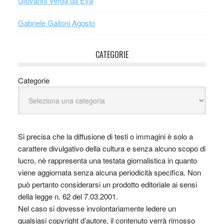
Giovanni Verga da Eva
Gabriele Galloni Agosto
CATEGORIE
Categorie
Si precisa che la diffusione di testi o immagini è solo a
carattere divulgativo della cultura e senza alcuno scopo di
lucro, nè rappresenta una testata giornalistica in quanto
viene aggiornata senza alcuna periodicità specifica. Non
può pertanto considerarsi un prodotto editoriale ai sensi
della legge n. 62 del 7.03.2001.
Nel caso si dovesse involontariamente ledere un
qualsiasi copyright d’autore, il contenuto verrà rimosso