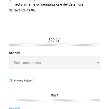
immediatamente su segnalazione del detentore
dell’avente diritto.
ARCHIVI
Archivi
META
Accedi