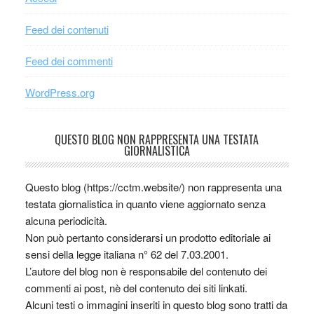
Feed dei contenuti
Feed dei commenti
WordPress.org
QUESTO BLOG NON RAPPRESENTA UNA TESTATA
GIORNALISTICA
Questo blog (https://cctm.website/) non rappresenta una
testata giornalistica in quanto viene aggiornato senza
alcuna periodicità.
Non può pertanto considerarsi un prodotto editoriale ai
sensi della legge italiana n° 62 del 7.03.2001.
L’autore del blog non è responsabile del contenuto dei
commenti ai post, nè del contenuto dei siti linkati.
Alcuni testi o immagini inseriti in questo blog sono tratti da