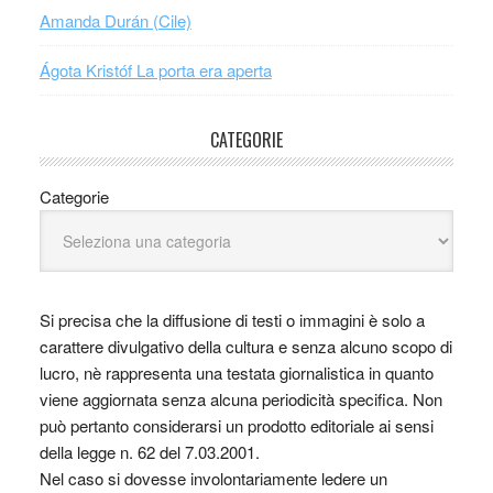
Amanda Durán (Cile)
Ágota Kristóf La porta era aperta
CATEGORIE
Categorie
Si precisa che la diffusione di testi o immagini è solo a
carattere divulgativo della cultura e senza alcuno scopo di
lucro, nè rappresenta una testata giornalistica in quanto
viene aggiornata senza alcuna periodicità specifica. Non
può pertanto considerarsi un prodotto editoriale ai sensi
della legge n. 62 del 7.03.2001.
Nel caso si dovesse involontariamente ledere un