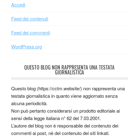
Accedi
Feed dei contenuti
Feed dei commenti
WordPress.org
QUESTO BLOG NON RAPPRESENTA UNA TESTATA
GIORNALISTICA
Questo blog (https://cctm.website/) non rappresenta una
testata giornalistica in quanto viene aggiornato senza
alcuna periodicità.
Non può pertanto considerarsi un prodotto editoriale ai
sensi della legge italiana n° 62 del 7.03.2001.
L’autore del blog non è responsabile del contenuto dei
commenti ai post, nè del contenuto dei siti linkati.