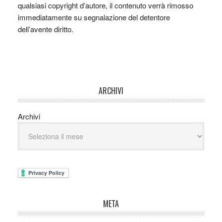
qualsiasi copyright d’autore, il contenuto verrà rimosso
immediatamente su segnalazione del detentore
dell’avente diritto.
ARCHIVI
Archivi
META